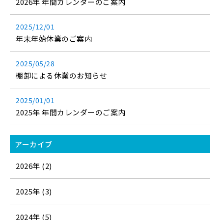
2026年 年間カレンダーのご案内
2025/12/01
年末年始休業のご案内
2025/05/28
棚卸による休業のお知らせ
2025/01/01
2025年 年間カレンダーのご案内
アーカイブ
2026年 (2)
2025年 (3)
2024年 (5)