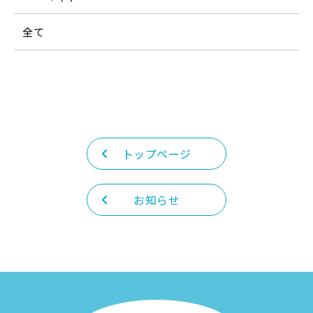
全て
トップページ
お知らせ