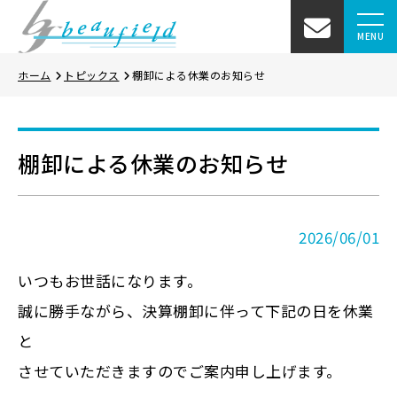
MENU
ホーム
トピックス
棚卸による休業のお知らせ
棚卸による休業のお知らせ
2026/06/01
いつもお世話になります。
誠に勝手ながら、決算棚卸に伴って下記の日を休業
と
させていただきますのでご案内申し上げます。