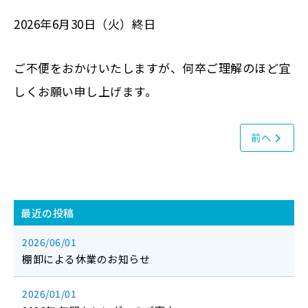
2026年6月30日（火）終日
ご不便をおかけいたしますが、何卒ご理解のほど宜
しくお願い申し上げます。
前へ
最近の投稿
2026/06/01
棚卸による休業のお知らせ
2026/01/01