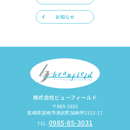
お知らせ
株式会社ビューフィールド
〒889-1605
宮崎県宮崎市清武町加納甲2323-17
0985-85-3031
TEL.