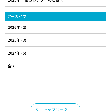
2025年 年間カレンダーのご案内
アーカイブ
2026年 (2)
2025年 (3)
2024年 (5)
全て
トップページ