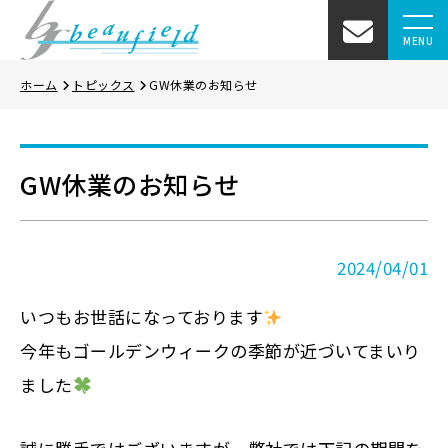
MENU
ホーム
トピックス
GW休業のお知らせ
GW休業のお知らせ
2024/04/01
いつもお世話になっております
今年もゴールデンウィークの季節が近づいてまいり
ました