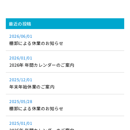
最近の投稿
2026/06/01
棚卸による休業のお知らせ
2026/01/01
2026年 年間カレンダーのご案内
2025/12/01
年末年始休業のご案内
2025/05/28
棚卸による休業のお知らせ
2025/01/01