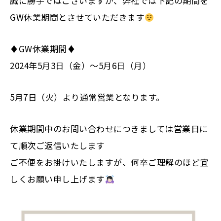
誠に勝手ではございますが、弊社では下記の期間を
GW休業期間とさせていただきます
♦︎GW休業期間♦︎
2024年5月3日（金）〜5月6日（月）
5月7日（火）より通常営業となります。
休業期間中のお問い合わせにつきましては営業日に
て順次ご返信いたします
ご不便をお掛けいたしますが、何卒ご理解のほど宜
しくお願い申し上げます