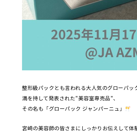
整形級パックとも言われる大人気のグローパッ
満を持して発表された"美容室専売品"、
その名も「グローパック ジャンパーニュ」
宮崎の美容師の皆さまにしっかりお伝えして体