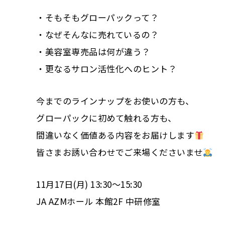
・そもそもグローパックって？
・なぜそんなに売れているの？
・美容室専売品は何が違う？
・更なるサロン活性化へのヒント？
今までのラインナップをお使いの方も、
グローパックに初めて触れる方も、
間違いなく価値ある内容をお届けします
皆さまお誘い合わせでご来場くださいませ
11月17日(月) 13:30〜15:30
JA AZMホール 本館2F 中研修室