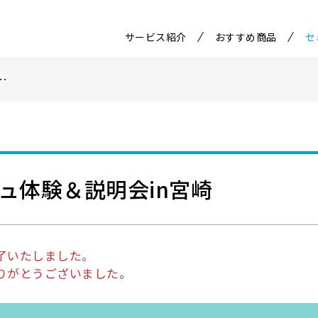
サービス紹介
おすすめ商品
セ
･
ュ体験＆説明会in宮崎
了いたしました。
りがとうございました。