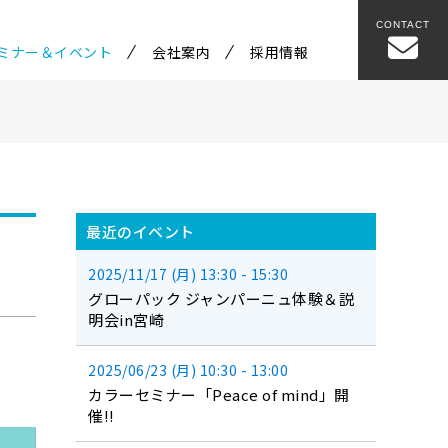
CONTACT
ミナー＆イベント
会社案内
採用情報
最近のイベント
2025/11/17 (月) 13:30 - 15:30
グローパック ジャンパーニュ体験＆説
明会in宮崎
2025/06/23 (月) 10:30 - 13:00
カラーセミナー「Peace of mind」開
催!!