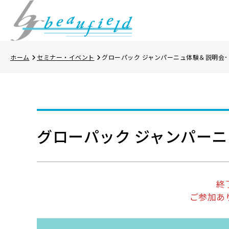
ホーム
セミナー・イベント
グローパック ジャンパーニュ体験＆説明会･･
グローパック ジャンパーニ
終
ご参加あ