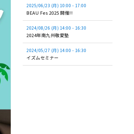
2025/06/23 (月) 10:00 - 17:00
BEAU Fes 2025 開催!!
2024/08/26 (月) 14:00 - 16:30
2024年南九州敬愛塾
2024/05/27 (月) 14:00 - 16:30
イズムセミナー