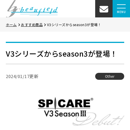
MENU
ホーム
おすすめ商品
V3シリーズからseason3が登場！
V3シリーズからseason3が登場！
2024/01/17更新
Other