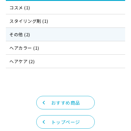
コスメ (1)
スタイリング剤 (1)
その他 (2)
ヘアカラー (1)
ヘアケア (2)
おすすめ商品
トップページ