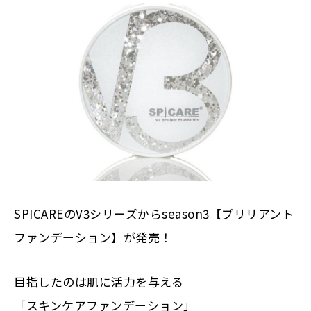
SPICAREのV3シリーズからseason3【ブリリアント
ファンデーション】が発売！
目指したのは肌に活力を与える
「スキンケアファンデーション」