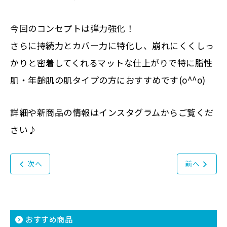
今回のコンセプトは弾力強化！
さらに持続力とカバー力に特化し、崩れにくくしっ
かりと密着してくれるマットな仕上がりで特に脂性
肌・年齢肌の肌タイプの方におすすめです(o^^o)
詳細や新商品の情報はインスタグラムからご覧くだ
さい♪
次へ
前へ
おすすめ商品